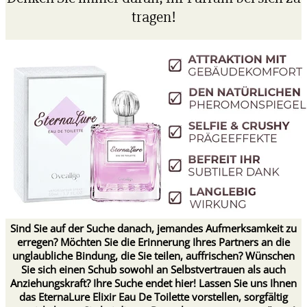
tragen!
Sind Sie auf der Suche danach, jemandes Aufmerksamkeit zu
erregen? Möchten Sie die Erinnerung Ihres Partners an die
unglaubliche Bindung, die Sie teilen, auffrischen? Wünschen
Sie sich einen Schub sowohl an Selbstvertrauen als auch
Anziehungskraft? Ihre Suche endet hier! Lassen Sie uns Ihnen
das EternaLure Elixir Eau De Toilette vorstellen, sorgfältig