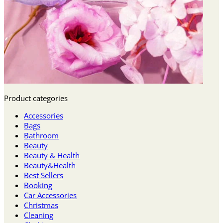
Product categories
Accessories
Bags
Bathroom
Beauty
Beauty & Health
Beauty&Health
Best Sellers
Booking
Car Accessories
Christmas
Cleaning