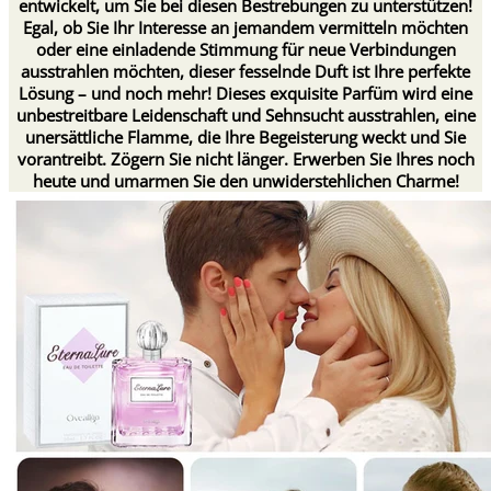
entwickelt, um Sie bei diesen Bestrebungen zu unterstützen!
Egal, ob Sie Ihr Interesse an jemandem vermitteln möchten
oder eine einladende Stimmung für neue Verbindungen
ausstrahlen möchten, dieser fesselnde Duft ist Ihre perfekte
Lösung – und noch mehr! Dieses exquisite Parfüm wird eine
unbestreitbare Leidenschaft und Sehnsucht ausstrahlen, eine
unersättliche Flamme, die Ihre Begeisterung weckt und Sie
vorantreibt. Zögern Sie nicht länger. Erwerben Sie Ihres noch
heute und umarmen Sie den unwiderstehlichen Charme!