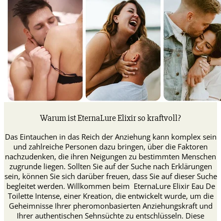
Warum ist EternaLure Elixir so kraftvoll?
Das Eintauchen in das Reich der Anziehung kann komplex sein
und zahlreiche Personen dazu bringen, über die Faktoren
nachzudenken, die ihren Neigungen zu bestimmten Menschen
zugrunde liegen. Sollten Sie auf der Suche nach Erklärungen
sein, können Sie sich darüber freuen, dass Sie auf dieser Suche
begleitet werden. Willkommen beim EternaLure Elixir Eau De
Toilette Intense, einer Kreation, die entwickelt wurde, um die
Geheimnisse Ihrer pheromonbasierten Anziehungskraft und
Ihrer authentischen Sehnsüchte zu entschlüsseln. Diese