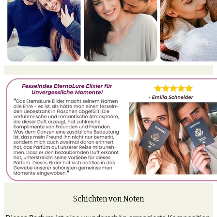
Schichten von Noten