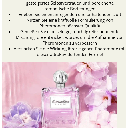
gesteigertes Selbstvertrauen und bereicherte
romantische Beziehungen
Erleben Sie einen anregenden und anhaltenden Duft
Nutzen Sie eine kraftvolle Formulierung von
Pheromonen höchster Qualität
Genießen Sie eine seidige, feuchtigkeitsspendende
Mischung, die entwickelt wurde, um die Aufnahme von
Pheromonen zu verbessern
Verstärken Sie die Wirkung Ihrer eigenen Pheromone mit
dieser attraktiv duftenden Formel