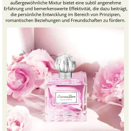
außergewöhnliche Mixtur bietet eine subtil angenehme
Erfahrung und bemerkenswerte Effektivität, die dazu beiträgt,
die persönliche Entwicklung im Bereich von Prinzipien,
romantischen Beziehungen und Freundschaften zu fördern.