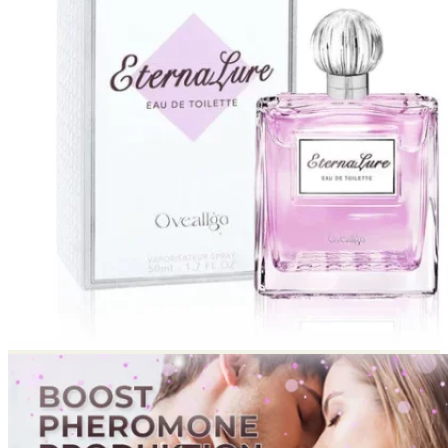
Return to shop