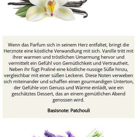
Wenn das Parfum sich in seinem Herz entfaltet, bringt die
Herznote eine köstliche Verwandlung mit sich. Vanille tritt mit
ihrer warmen und tröstlichen Umarmung hervor und
vermittelt ein Gefühl von Gemütlichkeit und Vertrautheit.
Neben ihr fügt Praliné eine köstliche nussige Süße hinzu,
vergleichbar mit einer süßen Leckerei. Diese Noten verweben
sich miteinander und schaffen einen gourmandigen Unterton,
der Gefühle von Genuss und Wärme einlädt, wie ein
geschätztes Dessert, das an einem gemütlichen Abend
genossen wird.
Basisnote: Patchouli