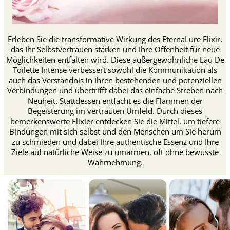
Erleben Sie die transformative Wirkung des EternaLure Elixir,
das Ihr Selbstvertrauen stärken und Ihre Offenheit für neue
Möglichkeiten entfalten wird. Diese außergewöhnliche Eau De
Toilette Intense verbessert sowohl die Kommunikation als
auch das Verständnis in Ihren bestehenden und potenziellen
Verbindungen und übertrifft dabei das einfache Streben nach
Neuheit. Stattdessen entfacht es die Flammen der
Begeisterung im vertrauten Umfeld. Durch dieses
bemerkenswerte Elixier entdecken Sie die Mittel, um tiefere
Bindungen mit sich selbst und den Menschen um Sie herum
zu schmieden und dabei Ihre authentische Essenz und Ihre
Ziele auf natürliche Weise zu umarmen, oft ohne bewusste
Wahrnehmung.