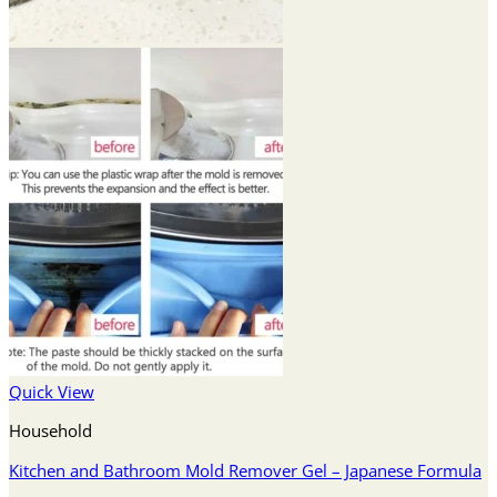
Quick View
Household
Kitchen and Bathroom Mold Remover Gel – Japanese Formula