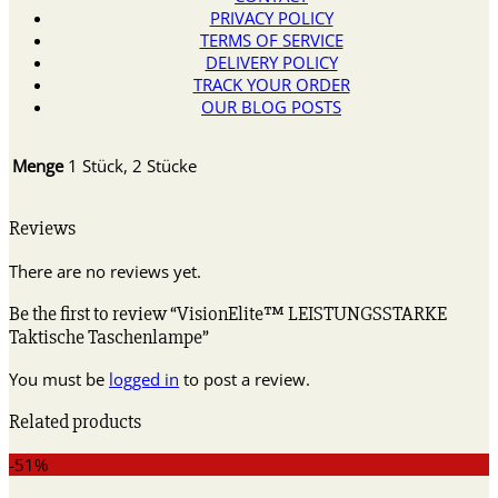
PRIVACY POLICY
TERMS OF SERVICE
DELIVERY POLICY
TRACK YOUR ORDER
OUR BLOG POSTS
Menge
1 Stück, 2 Stücke
Reviews
There are no reviews yet.
Be the first to review “VisionElite™ LEISTUNGSSTARKE
Taktische Taschenlampe”
You must be
logged in
to post a review.
Related products
-51%