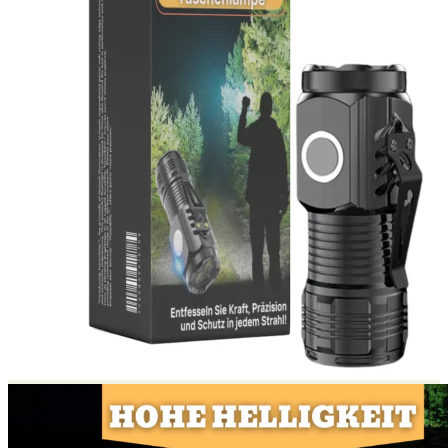
Return to shop