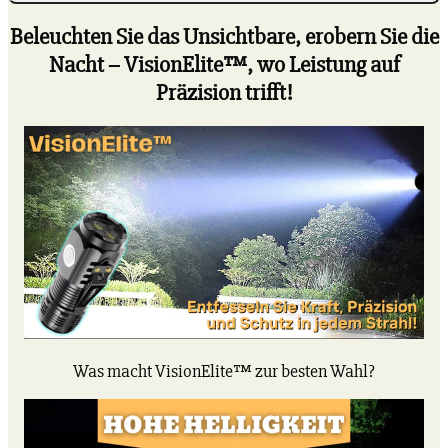
quantity
Beleuchten Sie das Unsichtbare, erobern Sie die
Nacht – VisionElite™, wo Leistung auf
Präzision trifft!
Was macht VisionElite™ zur besten Wahl?