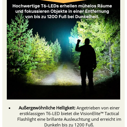
Außergewöhnliche Helligkeit:
Angetrieben von einer
erstklassigen T6-LED bietet die VisionElite™ Tactical
Flashlight eine brillante Ausleuchtung und erreicht im
Dunkeln bis zu 1200 Fuß.