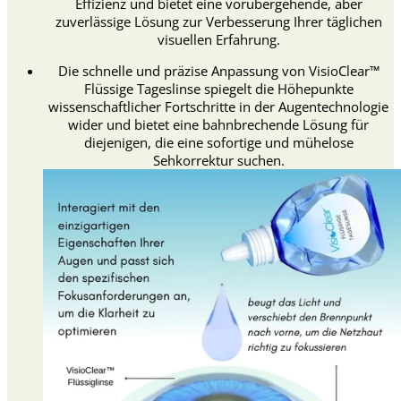
Effizienz und bietet eine vorübergehende, aber
zuverlässige Lösung zur Verbesserung Ihrer täglichen
visuellen Erfahrung.
Die schnelle und präzise Anpassung von VisioClear™
Flüssige Tageslinse spiegelt die Höhepunkte
wissenschaftlicher Fortschritte in der Augentechnologie
wider und bietet eine bahnbrechende Lösung für
diejenigen, die eine sofortige und mühelose
Sehkorrektur suchen.