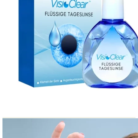
Return to shop