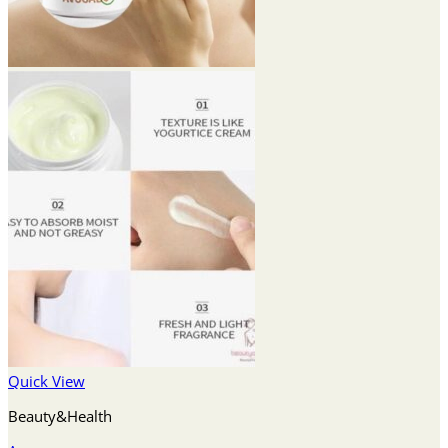
Quick View
Beauty&Health