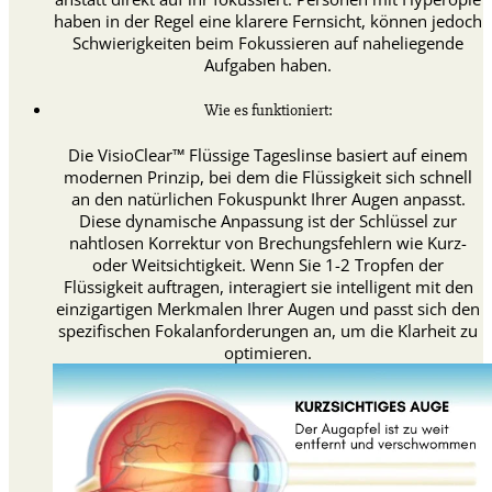
haben in der Regel eine klarere Fernsicht, können jedoch
Schwierigkeiten beim Fokussieren auf naheliegende
Aufgaben haben.
Wie es funktioniert:
Die VisioClear™ Flüssige Tageslinse basiert auf einem
modernen Prinzip, bei dem die Flüssigkeit sich schnell
an den natürlichen Fokuspunkt Ihrer Augen anpasst.
Diese dynamische Anpassung ist der Schlüssel zur
nahtlosen Korrektur von Brechungsfehlern wie Kurz-
oder Weitsichtigkeit. Wenn Sie 1-2 Tropfen der
Flüssigkeit auftragen, interagiert sie intelligent mit den
einzigartigen Merkmalen Ihrer Augen und passt sich den
spezifischen Fokalanforderungen an, um die Klarheit zu
optimieren.