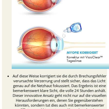
Auf diese Weise korrigiert sie die durch Brechungsfehler
verursachte Verzerrung und stellt sicher, dass das Licht
genau auf die Netzhaut fokussiert. Das Ergebnis ist eine
bemerkenswert klare Sicht, die volle 24 Stunden anhält.
Dieser innovative Ansatz geht nicht nur auf die visuellen
Herausforderungen ein, denen Sie gegenüberstehen
könnten, sondern tut dies auch mit bemerkenswerter