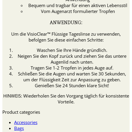
Bequem und tragbar für einen aktiven Lebensstil
Vom Augenarzt formulierter Tropfen
ANWENDUNG:
Um die VisioClear™ Flüssige Tageslinse zu verwenden,
befolgen Sie diese einfachen Schritte:
Waschen Sie Ihre Hände gründlich.
Neigen Sie den Kopf zurück und ziehen Sie das untere
Augenlid nach unten.
Tragen Sie 1-2 Tropfen in jedes Auge auf.
Schließen Sie die Augen und warten Sie 30 Sekunden,
um der Flüssigkeit Zeit zur Anpassung zu geben.
Genießen Sie 24 Stunden klare Sicht!
HINWEIS: Wiederholen Sie den Vorgang täglich für konsistente
Vorteile.
Product categories
Accessories
Bags