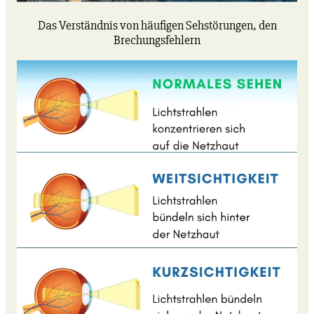
Das Verständnis von häufigen Sehstörungen, den
Brechungsfehlern