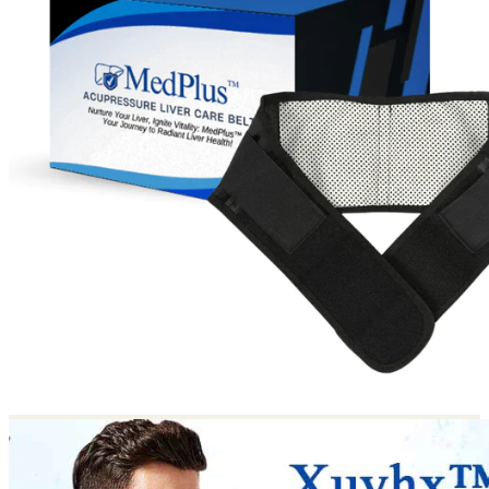
Return to shop