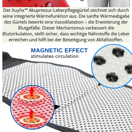
Der Xuyhx™ Akupressur-Leberpflegegürtel zeichnet sich durch
seine integrierte Wärmefunktion aus. Die sanfte Wärmeabgabe
des Gürtels bewirkt eine Vasodilatation – die Erweiterung der
Blutgefäße. Dieser Mechanismus verbessert die
Blutzirkulation, stellt sicher, dass wichtige Nährstoffe die Leber
erreichen und hilft bei der Beseitigung von Abfallstoffen.