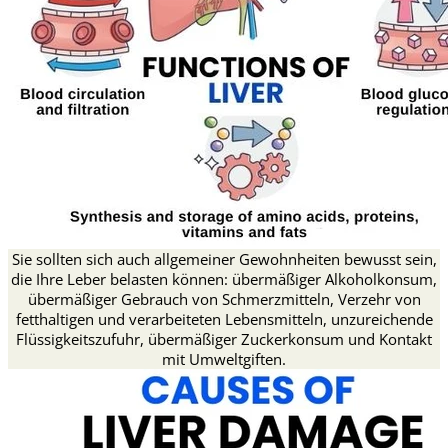
Sie sollten sich auch allgemeiner Gewohnheiten bewusst sein,
die Ihre Leber belasten können: übermäßiger Alkoholkonsum,
übermäßiger Gebrauch von Schmerzmitteln, Verzehr von
fetthaltigen und verarbeiteten Lebensmitteln, unzureichende
Flüssigkeitszufuhr, übermäßiger Zuckerkonsum und Kontakt
mit Umweltgiften.