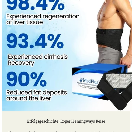
Erfolgsgeschichte: Roger Hemingways Reise