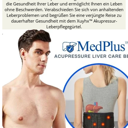
die Gesundheit Ihrer Leber und ermöglicht Ihnen ein Leben
ohne Beschwerden. Verabschieden Sie sich von anhaltenden
Leberproblemen und begrüßen Sie eine verjüngte Reise zu
dauerhafter Gesundheit mit dem Xuyhx™ Akupressur-
Leberpflegegürtel.