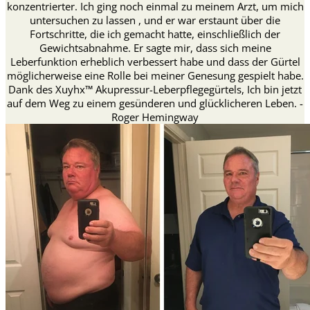
konzentrierter. Ich ging noch einmal zu meinem Arzt, um mich
untersuchen zu lassen , und er war erstaunt über die
Fortschritte, die ich gemacht hatte, einschließlich der
Gewichtsabnahme. Er sagte mir, dass sich meine
Leberfunktion erheblich verbessert habe und dass der Gürtel
möglicherweise eine Rolle bei meiner Genesung gespielt habe.
Dank des Xuyhx™ Akupressur-Leberpflegegürtels, Ich bin jetzt
auf dem Weg zu einem gesünderen und glücklicheren Leben. -
Roger Hemingway