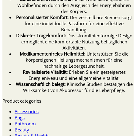
Wohlbefinden durch den Ausgleich der Energiebahnen
des Körpers.
Personalisierter Komfort:
Der verstellbare Riemen sorgt
für eine individuelle Passform für eine effektive
Behandlung.
Diskreter Tragekomfort:
Das stromlinienförmige Design
ermöglicht eine komfortable Nutzung bei täglichen
Aktivitäten.
Medikamentenfreies Heilmittel:
Unterstützen Sie die
körpereigenen Heilungsmechanismen für eine
nachhaltige Lebergesundheit.
Revitalisierte Vitalität:
Erleben Sie ein gesteigertes
Energieniveau und eine allgemeine Vitalität.
Wissenschaftlich belegt:
Klinische Studien bestätigen die
Wirksamkeit von Akupressur für die Leberpflege.
Product categories
Accessories
Bags
Bathroom
Beauty
Beauty & Health