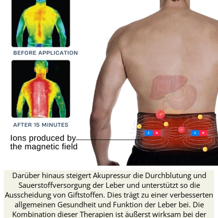
Darüber hinaus steigert Akupressur die Durchblutung und
Sauerstoffversorgung der Leber und unterstützt so die
Ausscheidung von Giftstoffen. Dies trägt zu einer verbesserten
allgemeinen Gesundheit und Funktion der Leber bei. Die
Kombination dieser Therapien ist äußerst wirksam bei der