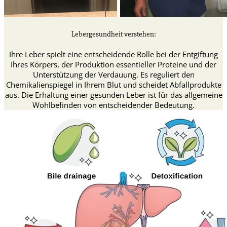
Lebergesundheit verstehen:
Ihre Leber spielt eine entscheidende Rolle bei der Entgiftung
Ihres Körpers, der Produktion essentieller Proteine und der
Unterstützung der Verdauung. Es reguliert den
Chemikalienspiegel in Ihrem Blut und scheidet Abfallprodukte
aus. Die Erhaltung einer gesunden Leber ist für das allgemeine
Wohlbefinden von entscheidender Bedeutung.