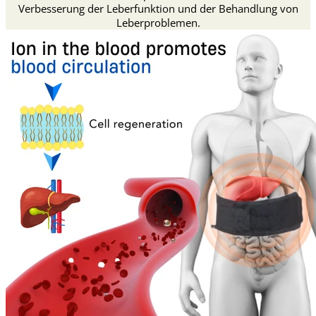
Verbesserung der Leberfunktion und der Behandlung von
Leberproblemen.