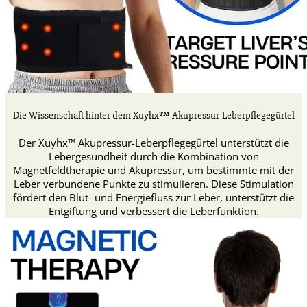
Die Wissenschaft hinter dem Xuyhx™ Akupressur-Leberpflegegürtel
Der Xuyhx™ Akupressur-Leberpflegegürtel unterstützt die
Lebergesundheit durch die Kombination von
Magnetfeldtherapie und Akupressur, um bestimmte mit der
Leber verbundene Punkte zu stimulieren. Diese Stimulation
fördert den Blut- und Energiefluss zur Leber, unterstützt die
Entgiftung und verbessert die Leberfunktion.